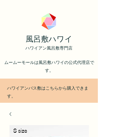
風呂敷ハワイ
ハワイアン風呂敷専門店
ムームーモールは風呂敷ハワイの公式代理店で
す。
ハワイアンバス敷はこちらから購入できま
す。