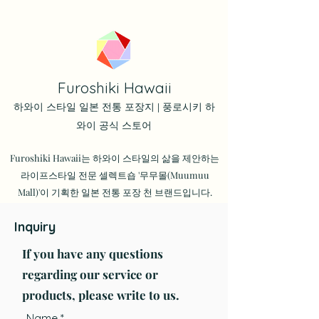
Furoshiki Hawaii
하와이 스타일 일본 전통 포장지 | 풍로시키 하
와이 공식 스토어
Furoshiki Hawaii는 하와이 스타일의 삶을 제안하는
라이프스타일 전문 셀렉트숍 '무무몰(Muumuu
Mall)'이 기획한 일본 전통 포장 천 브랜드입니다.
Inquiry
If you have any questions
regarding our service or
products, please write to us.
Name