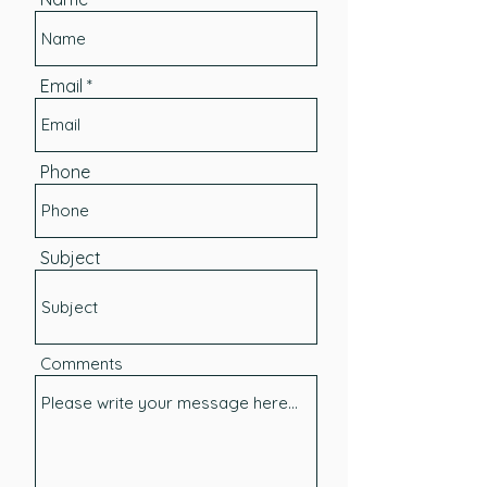
Email
Phone
Subject
Comments