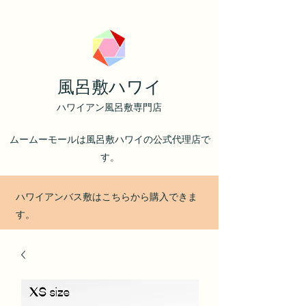
風呂敷ハワイ
ハワイアン風呂敷専門店
ムームーモールは風呂敷ハワイの公式代理店で
す。
ハワイアンバス敷はこちらから購入できま
す。