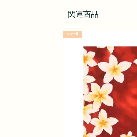
関連商品
Small