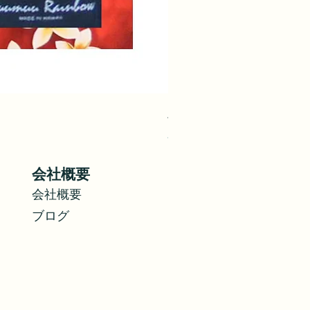
ハイビスカスとオーキッドパ
価格
$28.00
会社概要
会社概要
ブログ