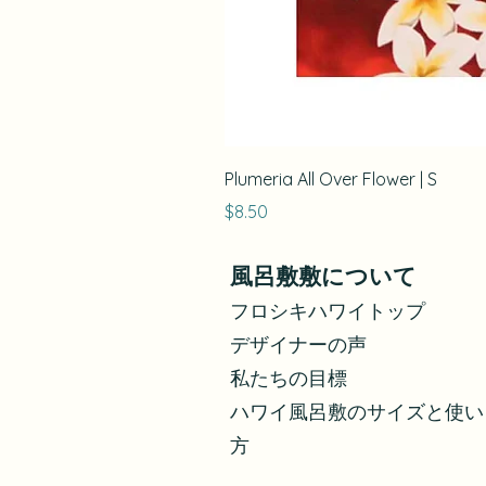
Plumeria All Over Flower | S
価格
$8.50
風呂敷敷について
フロシキハワイトップ
デザイナーの声
私たちの目標
ハワイ風呂敷のサイズと使い
方