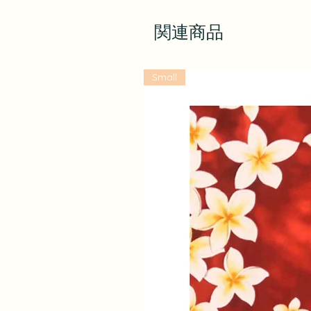
関連商品
Small